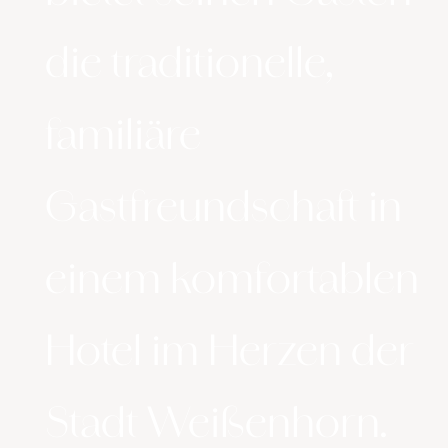
die traditionelle,
familiäre
Gastfreundschaft in
einem komfortablen
Hotel im Herzen der
Stadt Weißenhorn.