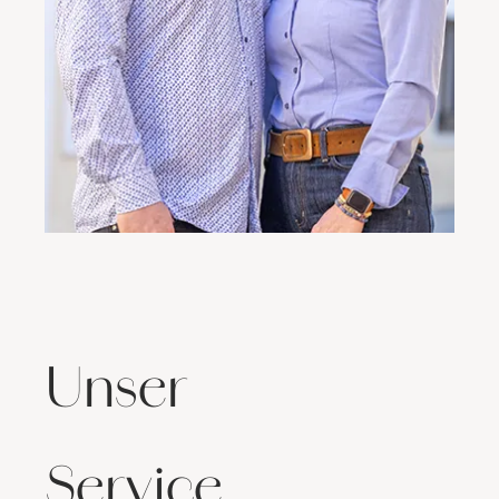
Unser
Service