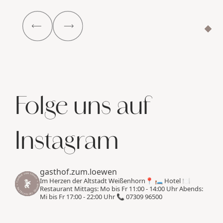
Folge uns auf
Instagram
gasthof.zum.loewen
Im Herzen der Altstadt Weißenhorn📍
🛏️ Hotel
🍽️
Restaurant
Mittags: Mo bis Fr 11:00 - 14:00 Uhr
Abends:
Mi bis Fr 17:00 - 22:00 Uhr
📞 07309 96500