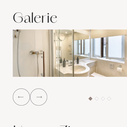
Galerie