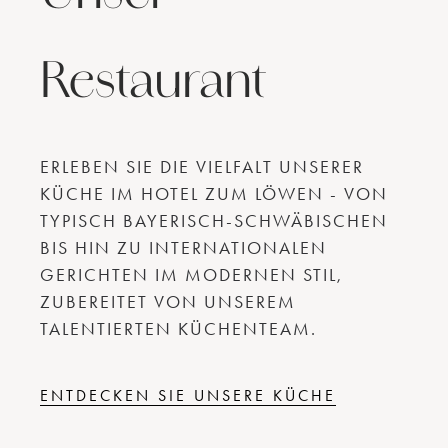
Restaurant
ERLEBEN SIE DIE VIELFALT UNSERER
KÜCHE IM HOTEL ZUM LÖWEN - VON
TYPISCH BAYERISCH-SCHWÄBISCHEN
BIS HIN ZU INTERNATIONALEN
GERICHTEN IM MODERNEN STIL,
ZUBEREITET VON UNSEREM
TALENTIERTEN KÜCHENTEAM.
ENTDECKEN SIE UNSERE KÜCHE