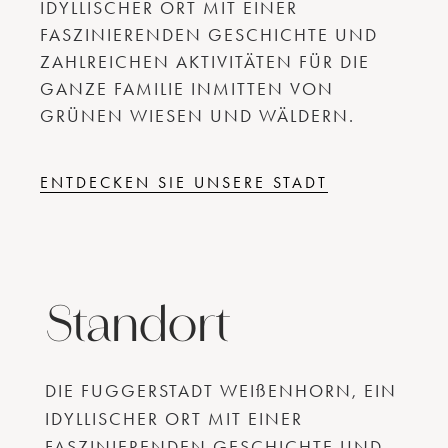
IDYLLISCHER ORT MIT EINER
FASZINIERENDEN GESCHICHTE UND
ZAHLREICHEN AKTIVITÄTEN FÜR DIE
GANZE FAMILIE INMITTEN VON
GRÜNEN WIESEN UND WÄLDERN.
ENTDECKEN SIE UNSERE STADT
Standort
DIE FUGGERSTADT WEIßENHORN, EIN
IDYLLISCHER ORT MIT EINER
FASZINIERENDEN GESCHICHTE UND