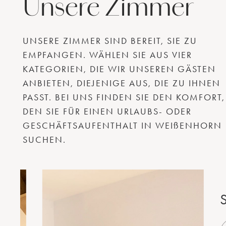
Unsere Zimmer
UNSERE ZIMMER SIND BEREIT, SIE ZU
EMPFANGEN. WÄHLEN SIE AUS VIER
KATEGORIEN, DIE WIR UNSEREN GÄSTEN
ANBIETEN, DIEJENIGE AUS, DIE ZU IHNEN
PASST. BEI UNS FINDEN SIE DEN KOMFORT,
DEN SIE FÜR EINEN URLAUBS- ODER
GESCHÄFTSAUFENTHALT IN WEIßENHORN
SUCHEN.