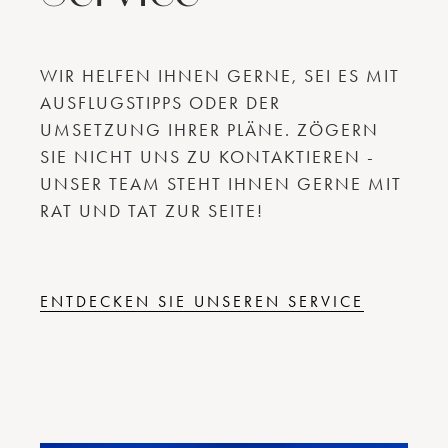
WIR HELFEN IHNEN GERNE, SEI ES MIT
AUSFLUGSTIPPS ODER DER
UMSETZUNG IHRER PLÄNE. ZÖGERN
SIE NICHT UNS ZU KONTAKTIEREN -
UNSER TEAM STEHT IHNEN GERNE MIT
RAT UND TAT ZUR SEITE!
ENTDECKEN SIE UNSEREN SERVICE