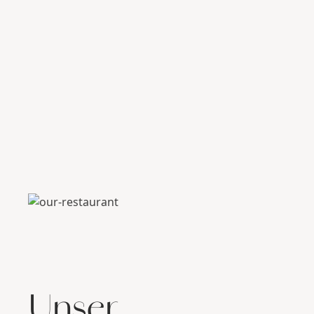
Unser