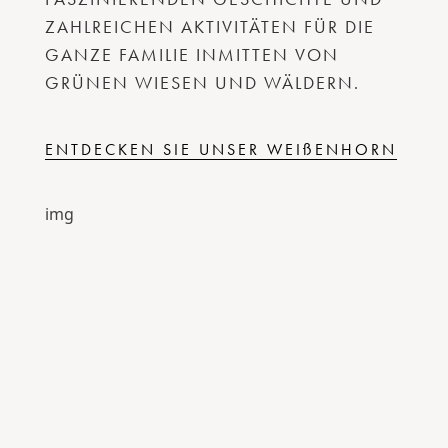
ZAHLREICHEN AKTIVITÄTEN FÜR DIE
GANZE FAMILIE INMITTEN VON
GRÜNEN WIESEN UND WÄLDERN.
ENTDECKEN SIE UNSER WEIßENHORN