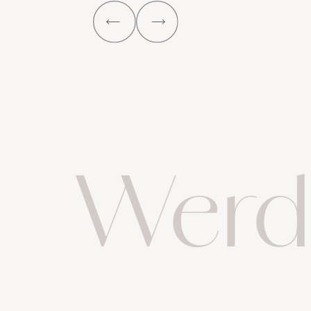
Werde