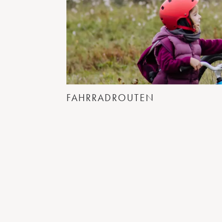
FAHRRADROUTEN