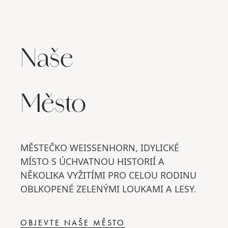
Naše
Město
MĚSTEČKO WEISSENHORN, IDYLICKÉ
MÍSTO S ÚCHVATNOU HISTORIÍ A
NĚKOLIKA VYŽITÍMI PRO CELOU RODINU
OBLKOPENÉ ZELENÝMI LOUKAMI A LESY.
OBJEVTE NAŠE MĚSTO