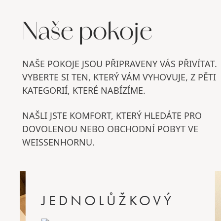
Naše pokoje
NAŠE POKOJE JSOU PŘIPRAVENY VÁS PŘIVÍTAT.
VYBERTE SI TEN, KTERÝ VÁM VYHOVUJE, Z PĚTI
KATEGORIÍ, KTERÉ NABÍZÍME.
NAŠLI JSTE KOMFORT, KTERÝ HLEDÁTE PRO
DOVOLENOU NEBO OBCHODNÍ POBYT VE
WEISSENHORNU.
JEDNOLŮŽKOVÝ