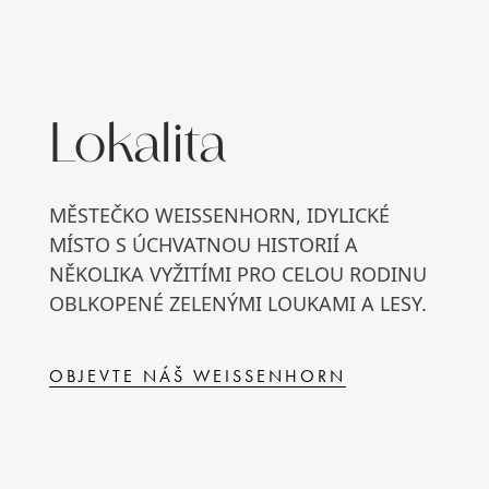
Lokalita
MĚSTEČKO WEISSENHORN, IDYLICKÉ
MÍSTO S ÚCHVATNOU HISTORIÍ A
NĚKOLIKA VYŽITÍMI PRO CELOU RODINU
OBLKOPENÉ ZELENÝMI LOUKAMI A LESY.
OBJEVTE NÁŠ WEISSENHORN