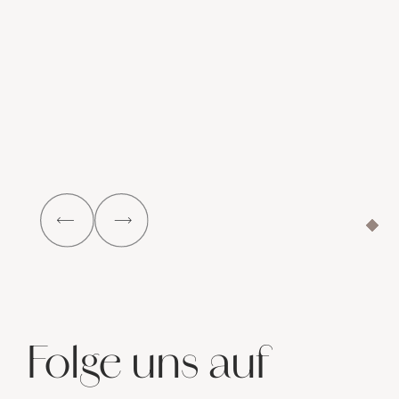
Folge uns auf