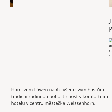
Hotel zum Löwen nabízí všem svým hostům
tradiční rodinnou pohostinnost v komfortním
hotelu v centru městečka Weissenhorn.