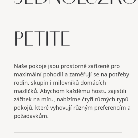
PETITE
Naše pokoje jsou prostorně zařízené pro
maximální pohodlí a zaměřují se na potřeby
rodin, skupin i milovníků domácích
mazlíčků. Abychom každému hostu zajistili
zážitek na míru, nabízíme čtyři různých typů
pokojů, které vyhovují různým preferencím a
požadavkům.