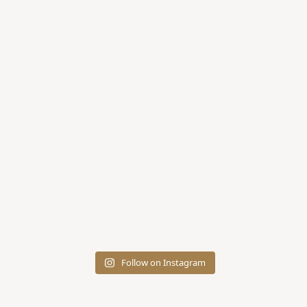
Follow on Instagram