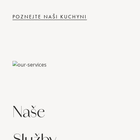
POZNEJTE NAŠI KUCHYNI
Naše