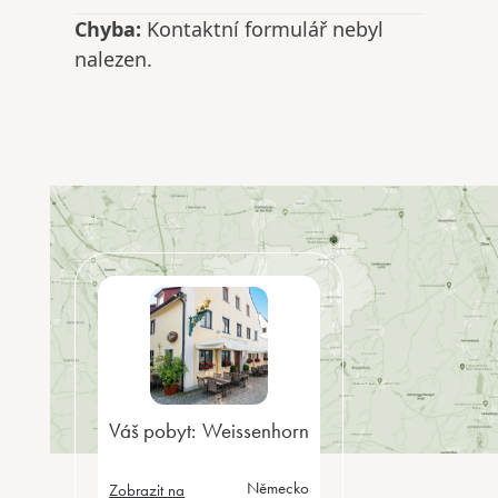
Chyba:
Kontaktní formulář nebyl
nalezen.
Váš pobyt:
Weissenhorn
Německo
Zobrazit na