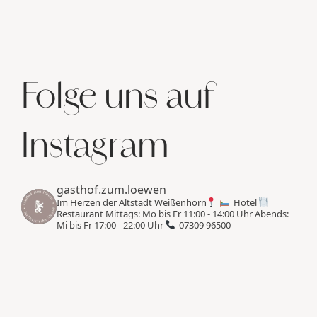
Folge uns auf
Instagram
gasthof.zum.loewen
Im Herzen der Altstadt Weißenhorn
Hotel
Restaurant
Mittags: Mo bis Fr 11:00 - 14:00 Uhr
Abends:
Mi bis Fr 17:00 - 22:00 Uhr
07309 96500