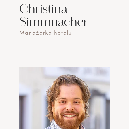
Christina
Simmnacher
Manažerka hotelu