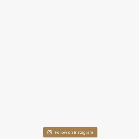
Follow on Instagram