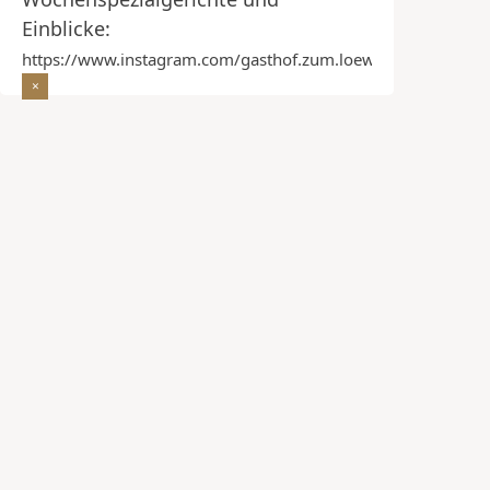
Einblicke:
https://www.instagram.com/gasthof.zum.loewen/