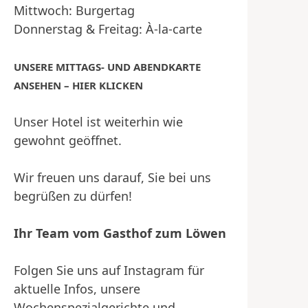
Mittwoch: Burgertag
Donnerstag & Freitag: À-la-carte
UNSERE MITTAGS- UND ABENDKARTE
ANSEHEN – HIER KLICKEN
Unser Hotel ist weiterhin wie
gewohnt geöffnet.
Wir freuen uns darauf, Sie bei uns
begrüßen zu dürfen!
Ihr Team vom Gasthof zum Löwen
Folgen Sie uns auf Instagram für
aktuelle Infos, unsere
Wochenspezialgerichte und